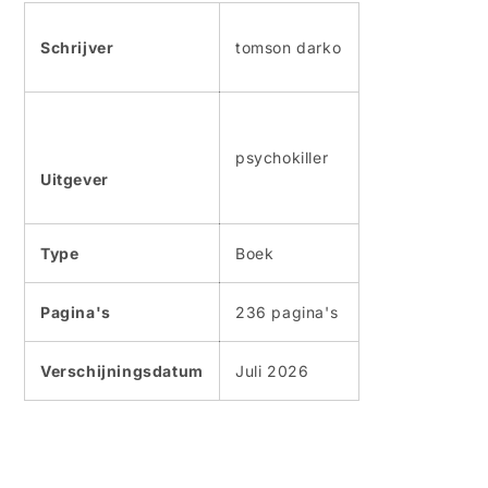
Schrijver
tomson darko
psychokiller
Uitgever
Type
Boek
Pagina's
236 pagina's
Verschijningsdatum
Juli 2026