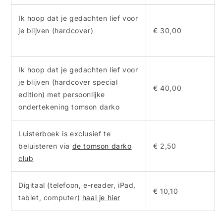
Ik hoop dat je gedachten lief voor
je blijven (hardcover)
€ 30,00
Ik hoop dat je gedachten lief voor
je blijven (hardcover special
€ 40,00
edition)
met persoonlijke
ondertekening tomson darko
Luisterboek is exclusief te
beluisteren via
de tomson darko
€ 2,50
club
Digitaal (telefoon, e-reader, iPad,
€ 10,10
tablet, computer)
haal je hier