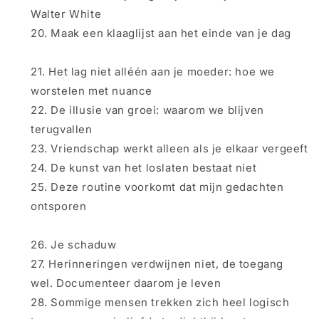
Walter White
Maak een klaaglijst aan het einde van
je
dag
Het lag niet alléén aan
je
moeder: hoe we
worstelen met nuance
De illusie van groei: waarom we blijven
terugvallen
Vriendschap werkt alleen als
je
elkaar vergeeft
De kunst van het loslaten bestaat niet
Deze routine voorkomt dat mijn gedachten
ontsporen
Je
schaduw
Herinneringen verdwijnen niet, de toegang
wel. Documenteer daarom
je
leven
Sommige mensen trekken zich heel logisch