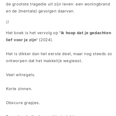
de grootste tragedie uit zijn leven: een woningbrand
en de (mentale) gevolgen daarvan.
//
Het boek is het vervolg op
'ik hoop dat je gedachten
lief voor je zijn'
(2024).
Het is dikker dan het eerste deel, maar nog steeds zo
ontworpen dat het makkelijk wegleest.
Veel witregels.
Korte zinnen.
Obscure grapjes.