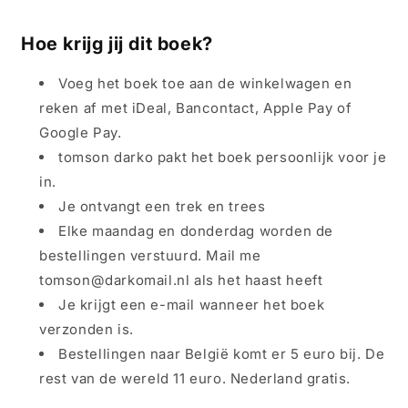
Hoe krijg jij dit boek?
Voeg het boek toe aan de winkelwagen en
reken af met iDeal, Bancontact, Apple Pay of
Google Pay.
tomson darko pakt het boek persoonlijk voor je
in.
Je ontvangt een trek en trees
Elke maandag en donderdag worden de
bestellingen verstuurd. Mail me
tomson@darkomail.nl als het haast heeft
Je krijgt een e-mail wanneer het boek
verzonden is.
Bestellingen naar België komt er 5 euro bij. De
rest van de wereld 11 euro. Nederland gratis.