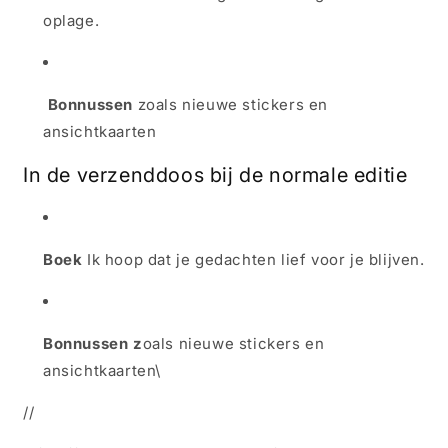
oplage.
Bonnussen
zoals nieuwe stickers en
ansichtkaarten
In de verzenddoos bij de normale editie
Boek
Ik hoop dat je gedachten lief voor je blijven.
Bonnussen z
oals nieuwe stickers en
ansichtkaarten\
//