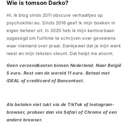
Wie is tomson Darko?
Hi. Ik blog sinds 2011 obscure verhaaltjes op
psychokiller.eu. Sinds 2016 geef ik mijn boeken in
eigen beheer uit. In 2020 heb ik mijn kantoorbaan
opgezegd om fulltime te schrijven over gevoelens
waar niemand over praat. Dankjewel dat je mijn werk
leest en mijn teksten steunt. Dat helpt me enorm.
Geen verzendkosten binnen Nederland. Naar België
5 euro. Rest van de wereld 11 euro. Betaal met
iDEAL of creditcard of Bancontact.
Als betalen niet lukt via de TikTok of Instagram-
browser, probeer dan via Safari of Chrome of een
andere browser.