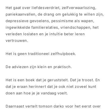
Het gaat over liefdesverdriet, zelfverwaarlozing,
paniekaanvallen, de drang om gelukkig te willen zijn,
depressieve gevoelens, pessimisme als wapen,
ingewikkelde familierelaties, vriendschappen, het
verleden loslaten en je intuïtie beter leren
vertrouwen.
Het is geen traditioneel zelfhulpboek.
De adviezen zijn klein en praktisch.
Het is een boek dat je geruststelt. Dat je troost. En
dat je eraan herinnert dat je ook niet zoveel kunt
doen aan hoe je je vandaag voelt.
Daarnaast vertelt tomson darko voor het eerst over