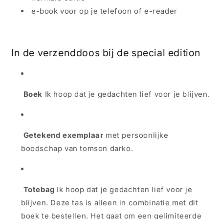
e-book voor op je telefoon of e-reader
In de verzenddoos bij de special edition
Boek
Ik hoop dat je gedachten lief voor je blijven.
Getekend exemplaar
met persoonlijke
boodschap van tomson darko.
Totebag
Ik hoop dat je gedachten lief voor je
blijven. Deze tas is alleen in combinatie met dit
boek te bestellen. Het gaat om een gelimiteerde