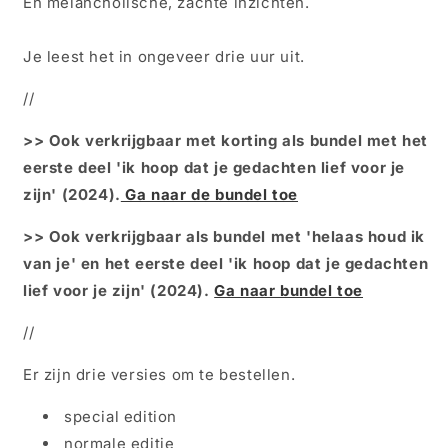
En melancholische, zachte inzichten.
Je leest het in ongeveer drie uur uit.
//
>> Ook verkrijgbaar met korting als bundel
met het
eerste deel 'ik hoop dat je gedachten lief voor je
zijn' (2024).
Ga naar de bundel toe
>> Ook verkrijgbaar als bundel met 'helaas houd ik
van je' en het eerste deel 'ik hoop dat je gedachten
lief voor je zijn' (2024).
Ga naar bundel toe
//
Er zijn drie versies om te bestellen.
special edition
normale editie